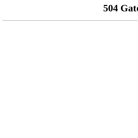
504 Gat